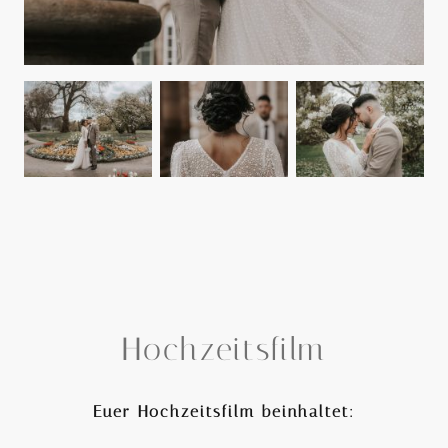
Hochzeitsfilm
Euer Hochzeitsfilm beinhaltet: