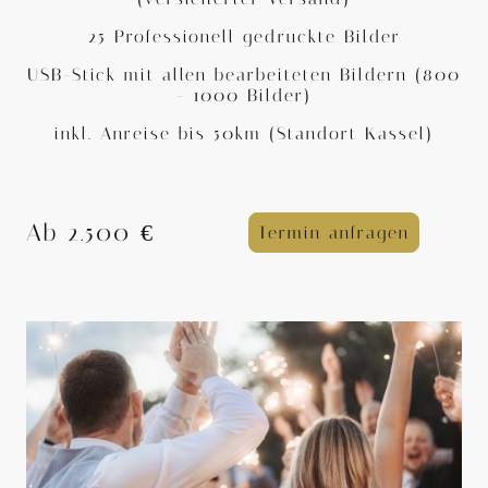
25 Professionell gedruckte Bilder
USB-Stick mit allen bearbeiteten Bildern (800
- 1000 Bilder)
inkl. Anreise bis 50km (Standort Kassel)
Ab 2.500 €
Termin anfragen