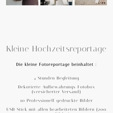
Kleine Hochzeitsreportage
Die kleine Fotoreportage beinhaltet :
4 Stunden Begleitung
Dekorierte Aufbewahrungs-Fotobox
(versicherter Versand)
10 Professionell gedruckte Bilder
USB-Stick mit allen bearbeiteten Bildern (200