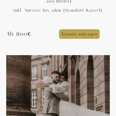
-300 Bilder)
inkl. Anreise bis 35km (Standort Kassel)
Ab 800€
Termin anfragen