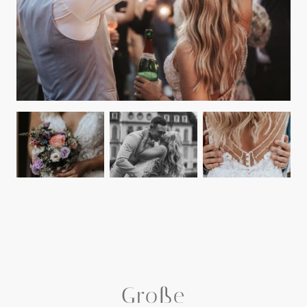
Große