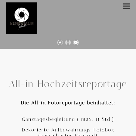
All-in Hochzeitsreportage
Die All-in Fotoreportage beinhaltet:
Ganztagesbegleitung ( max. 15 Std.)
Dekorierte Aufbewahrungs-Fotobox
(versicherter Versand)